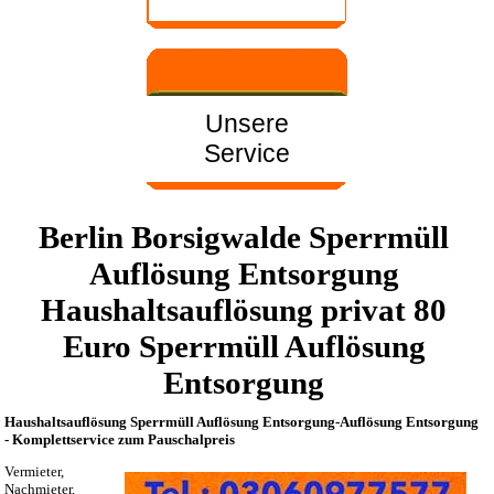
Unsere
Service
Berlin Borsigwalde Sperrmüll
Auflösung Entsorgung
Haushaltsauflösung privat 80
Euro Sperrmüll Auflösung
Entsorgung
Haushaltsauflösung Sperrmüll Auflösung Entsorgung-Auflösung Entsorgung
- Komplettservice zum Pauschalpreis
Vermieter,
Nachmieter,