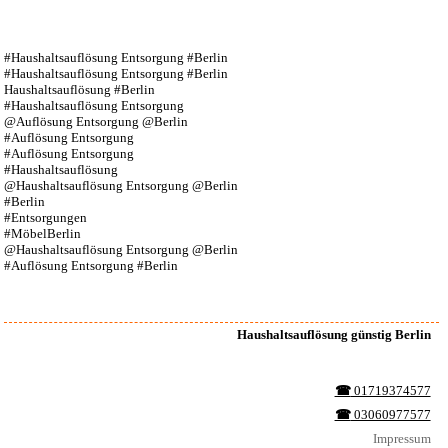
#Haushaltsauflösung Entsorgung #Berlin
#Haushaltsauflösung Entsorgung #Berlin
Haushaltsauflösung #Berlin
#Haushaltsauflösung Entsorgung
@Auflösung Entsorgung @Berlin
#Auflösung Entsorgung
#Auflösung Entsorgung
#Haushaltsauflösung
@Haushaltsauflösung Entsorgung @Berlin
#Berlin
#Entsorgungen
#MöbelBerlin
@Haushaltsauflösung Entsorgung @Berlin
#Auflösung Entsorgung #Berlin
Haushaltsauflösung günstig Berlin
☎︎
01719374577
☎︎
03060977577
Impressum